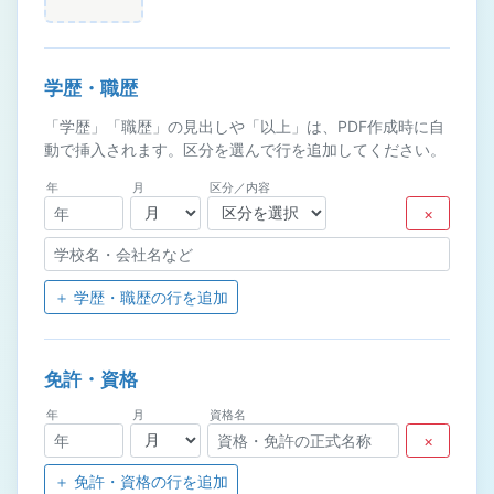
学歴・職歴
「学歴」「職歴」の見出しや「以上」は、PDF作成時に自
動で挿入されます。区分を選んで行を追加してください。
年
月
区分／内容
×
＋ 学歴・職歴の行を追加
免許・資格
年
月
資格名
×
＋ 免許・資格の行を追加