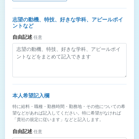
志望の動機、特技、好きな学科、アピールポイ
ントなど
自由記述
任意
本人希望記入欄
特に給料・職種・勤務時間・勤務地・その他についての希
望などがあれば記入してください。特に希望がなければ
「貴社の規定に従います」などと記入します。
自由記述
任意