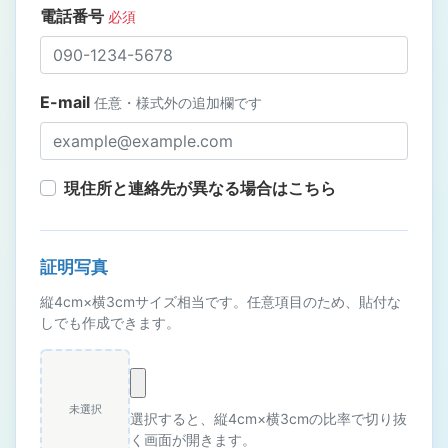
電話番号
必須
E-mail
任意・様式外の追加欄です
現住所と連絡先が異なる場合はこちら
証明写真
縦4cm×横3cmサイズ相当です。任意項目のため、貼付な
しでも作成できます。
未選択
選択すると、縦4cm×横3cmの比率で切り抜
く画面が開きます。