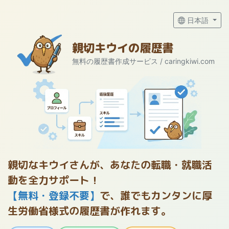
日本語
親切キウイの履歴書
無料の履歴書作成サービス / caringkiwi.com
親切なキウイさんが、あなたの転職・就職活
動を全力サポート！
【無料・登録不要】
で、誰でもカンタンに厚
生労働省様式の履歴書が作れます。