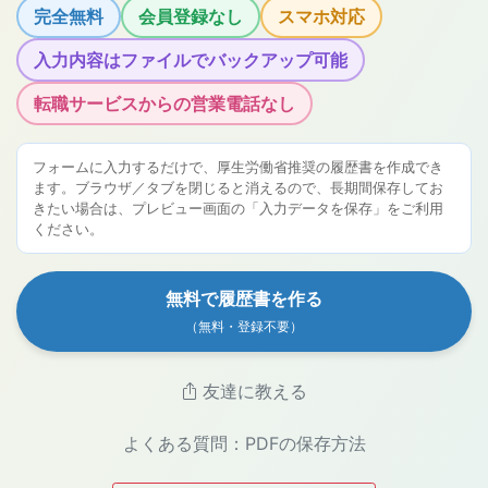
完全無料
会員登録なし
スマホ対応
入力内容はファイルでバックアップ可能
転職サービスからの営業電話なし
フォームに入力するだけで、厚生労働省推奨の履歴書を作成でき
ます。ブラウザ／タブを閉じると消えるので、長期間保存してお
きたい場合は、プレビュー画面の「入力データを保存」をご利用
ください。
無料で履歴書を作る
（無料・登録不要）
友達に教える
よくある質問：PDFの保存方法